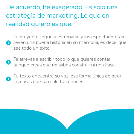
De acuerdo, he exagerado. Es solo una
estrategia de marketing. Lo que en
realidad quiero es que:
Tu proyecto llegue a estrenarse y los espectadores se
lleven una buena historia en su memoria, es decir, que
sea todo un éxito.
Te atrevas a escribir todo lo que quieres contar,
aunque creas que no sabes construir ni una frase.
Tu texto encuentre su voz, esa forma única de decir
las cosas que tan solo tú conoces.